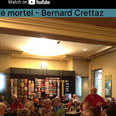
é mortel - Bernard Crettaz