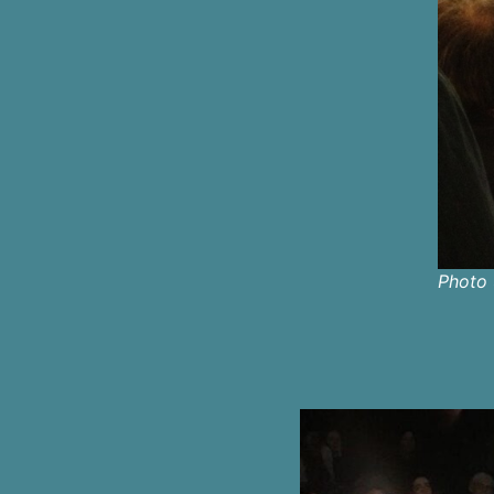
Photo 