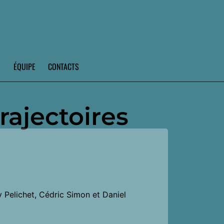
ÉQUIPE
CONTACTS
rajectoires
 Pelichet, Cédric Simon et Daniel