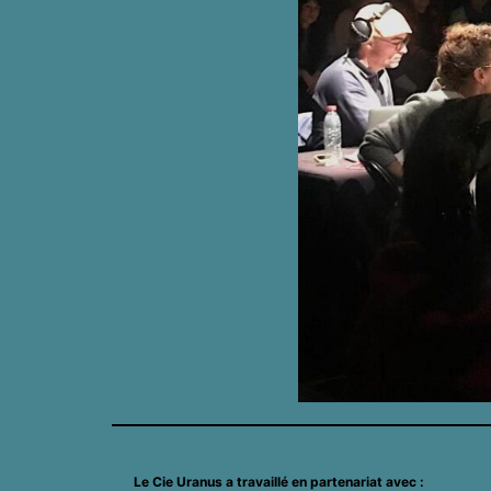
Le Cie Uranus a travaillé en partenariat avec :