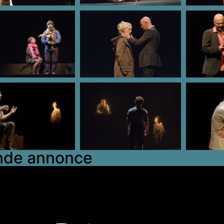
nde annonce