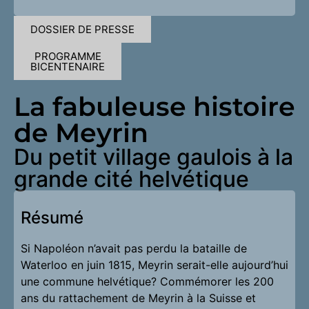
DOSSIER DE PRESSE
PROGRAMME
BICENTENAIRE
La fabuleuse histoire
de Meyrin
Du petit village gaulois à la
grande cité helvétique
Résumé
Si Napoléon n’avait pas perdu la bataille de
Waterloo en juin 1815, Meyrin serait-elle aujourd’hui
une commune helvétique? Commémorer les 200
ans du rattachement de Meyrin à la Suisse et