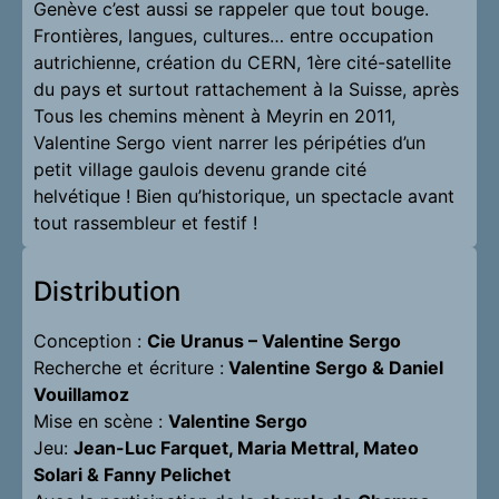
Genève c’est aussi se rappeler que tout bouge.
Frontières, langues, cultures… entre occupation
autrichienne, création du CERN, 1ère cité-satellite
du pays et surtout rattachement à la Suisse, après
Tous les chemins mènent à Meyrin en 2011,
Valentine Sergo vient narrer les péripéties d’un
petit village gaulois devenu grande cité
helvétique ! Bien qu’historique, un spectacle avant
tout rassembleur et festif !
Distribution
Conception :
Cie Uranus – Valentine Sergo
Recherche et écriture :
Valentine Sergo & Daniel
Vouillamoz
Mise en scène :
Valentine Sergo
Jeu:
Jean-Luc Farquet, Maria Mettral, Mateo
Solari & Fanny Pelichet