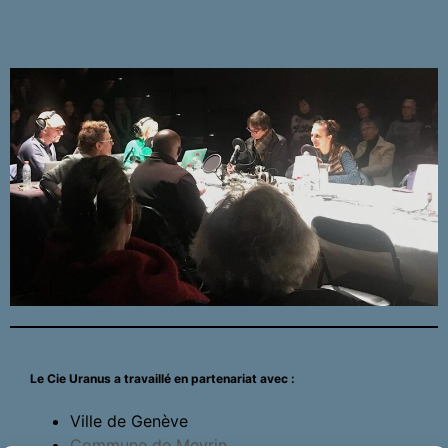
Le Cie Uranus a travaillé en partenariat avec :
Ville de Genève
Commune de Meyrin