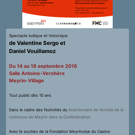
Spectacle ludique et historique
de Valentine Sergo et
Daniel Vouillamoz
Du 14 au 18 septembre 2016
Salle Antoine-Verchère
Meyrin-Village
Tout public dès 10 ans
Dans le cadre des festivités du
bicentenaire de l’entrée de la
commune de Meyrin dans la Confédération
Avec le soutien de la Fondation Meyrinoise du Casino