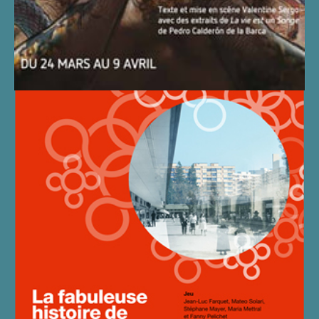
LA FABULEUSE HISTOIRE DE
MEYRIN CRÉATION À MEYRIN
EN 2016