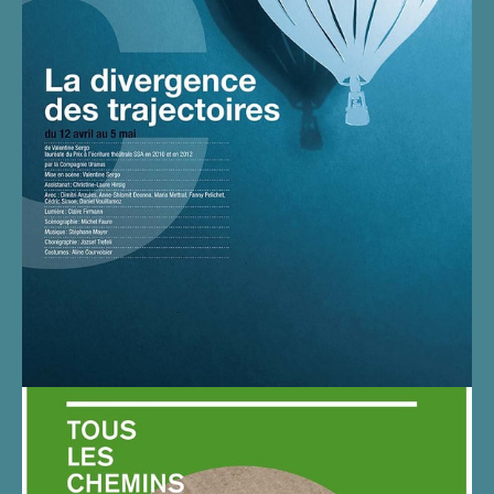
LA DIVERGENCE DES
TRAJECTOIRES AU THÉÂTRE
PITOËFF EN 2012