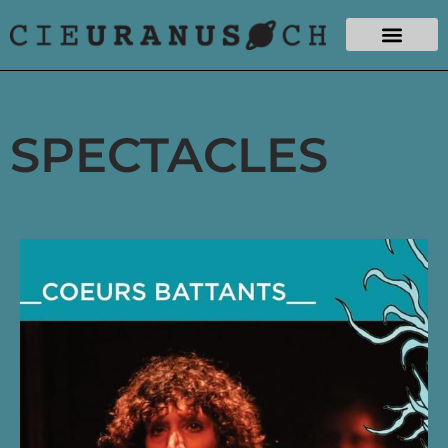
SPECTACLES