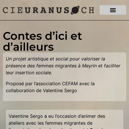
Contes d’ici et
d’ailleurs
Un projet artistique et social pour valoriser la
présence des femmes migrantes à Meyrin et faciliter
leur insertion sociale.
Proposé par l’association CEFAM avec la
collaboration de Valentine Sergo
Valentine Sergo a eu l’occasion d’animer des
ateliers avec les femmes migrantes de