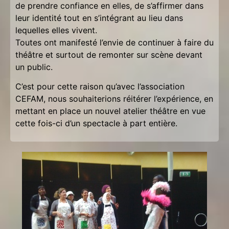
de prendre confiance en elles, de s’affirmer dans
leur identité tout en s’intégrant au lieu dans
lequelles elles vivent.
Toutes ont manifesté l’envie de continuer à faire du
théâtre et surtout de remonter sur scène devant
un public.
C’est pour cette raison qu’avec l’association
CEFAM, nous souhaiterions réitérer l’expérience, en
mettant en place un nouvel atelier théâtre en vue
cette fois-ci d’un spectacle à part entière.