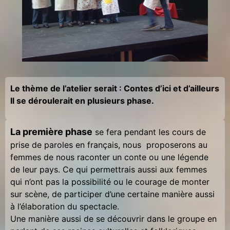
Le thème de l’atelier serait : Contes d’ici et d’ailleurs
Il se déroulerait en plusieurs phase.
La première phase
se fera pendant les cours de
prise de paroles en français, nous proposerons au
femmes de nous raconter un conte ou une légende
de leur pays. Ce qui permettrais aussi aux femmes
qui n’ont pas la possibilité ou le courage de monter
sur scène, de participer d’une certaine manière aussi
à l’élaboration du spectacle.
Une manière aussi de se découvrir dans le groupe en