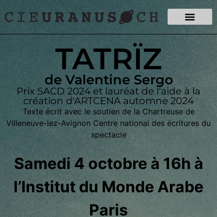
TATRÏZ
de Valentine Sergo
Prix SACD 2024 et lauréat de l'aide à la
création d'ARTCENA automne 2024
Texte écrit avec le soutien de la Chartreuse de
Villeneuve-lez-Avignon Centre national des écritures du
spectacle
Samedi 4 octobre à 16h à
l’Institut du Monde Arabe
Paris